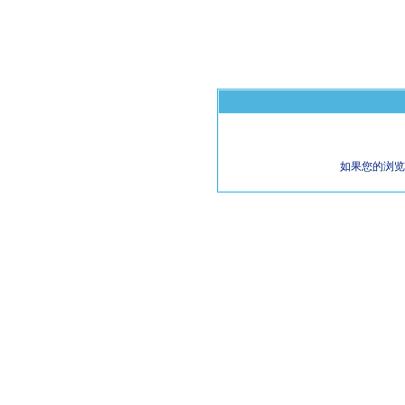
如果您的浏览