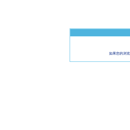
如果您的浏览