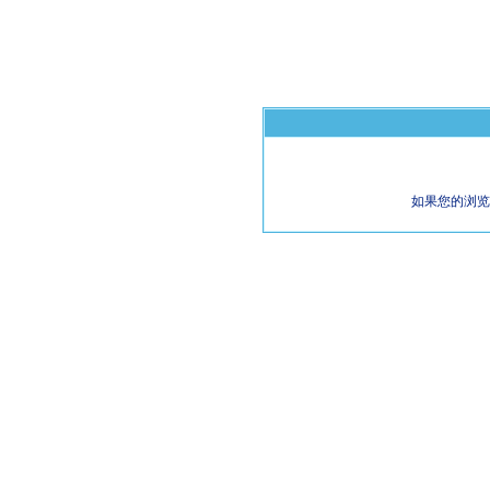
如果您的浏览