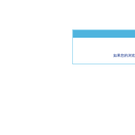
如果您的浏览