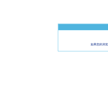
如果您的浏览